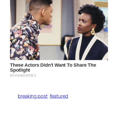
breaking post
featured