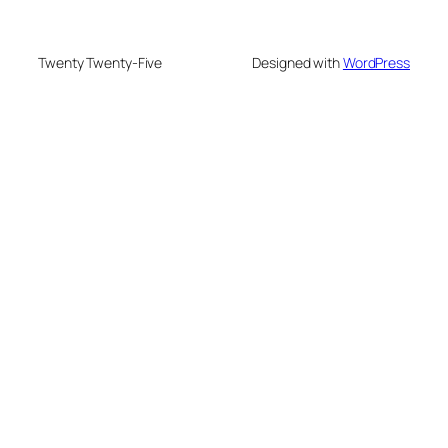
Twenty Twenty-Five
Designed with
WordPress