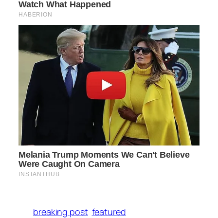
breaking post
featured