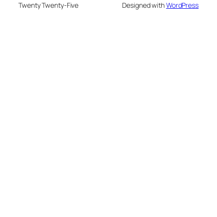
Twenty Twenty-Five
Designed with
WordPress