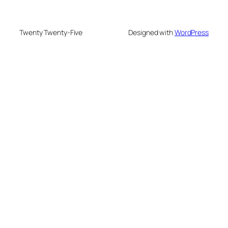
Twenty Twenty-Five
Designed with
WordPress