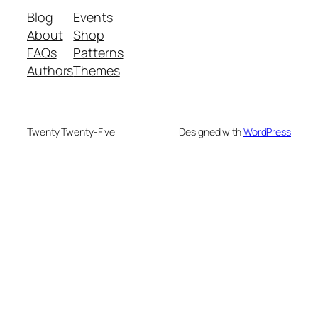
Blog
Events
About
Shop
FAQs
Patterns
Authors
Themes
Twenty Twenty-Five
Designed with
WordPress