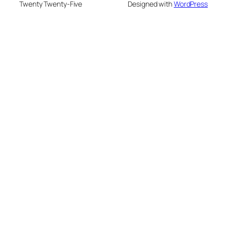
Twenty Twenty-Five
Designed with
WordPress