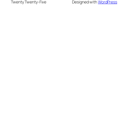
Twenty Twenty-Five
Designed with
WordPress