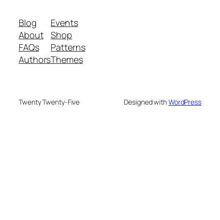
Blog
Events
About
Shop
FAQs
Patterns
Authors
Themes
Twenty Twenty-Five
Designed with
WordPress