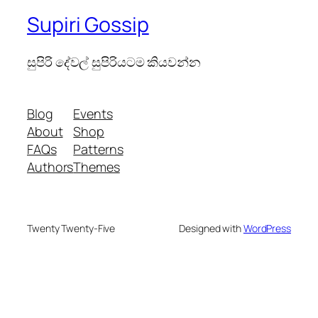
Supiri Gossip
සුපිරි දේවල් සුපිරියටම කියවන්න
Blog
Events
About
Shop
FAQs
Patterns
Authors
Themes
Twenty Twenty-Five
Designed with
WordPress