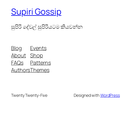
Supiri Gossip
සුපිරි දේවල් සුපිරියටම කියවන්න
Blog
Events
About
Shop
FAQs
Patterns
Authors
Themes
Twenty Twenty-Five
Designed with
WordPress