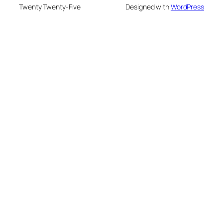
Twenty Twenty-Five
Designed with
WordPress