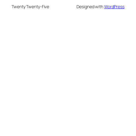
Twenty Twenty-Five
Designed with
WordPress