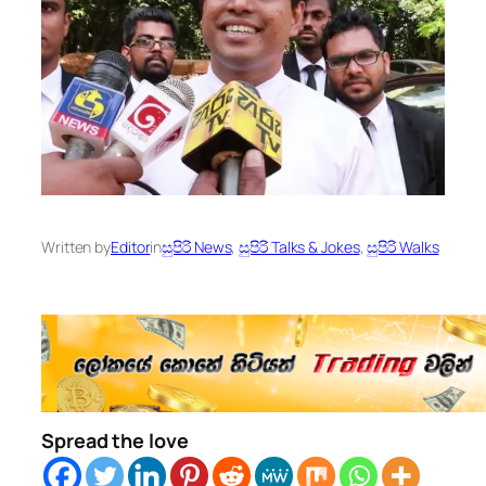
Written by
Editor
in
සුපිරි News
, 
සුපිරි Talks & Jokes
, 
සුපිරි Walks
Spread the love