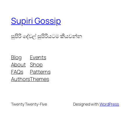
Supiri Gossip
සුපිරි දේවල් සුපිරියටම කියවන්න
Blog
Events
About
Shop
FAQs
Patterns
Authors
Themes
Twenty Twenty-Five
Designed with
WordPress