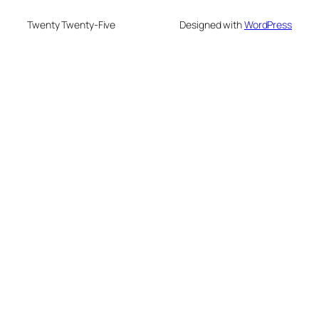
Twenty Twenty-Five
Designed with
WordPress