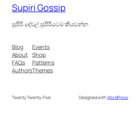
Supiri Gossip
සුපිරි දේවල් සුපිරියටම කියවන්න
Blog
Events
About
Shop
FAQs
Patterns
Authors
Themes
Twenty Twenty-Five
Designed with
WordPress