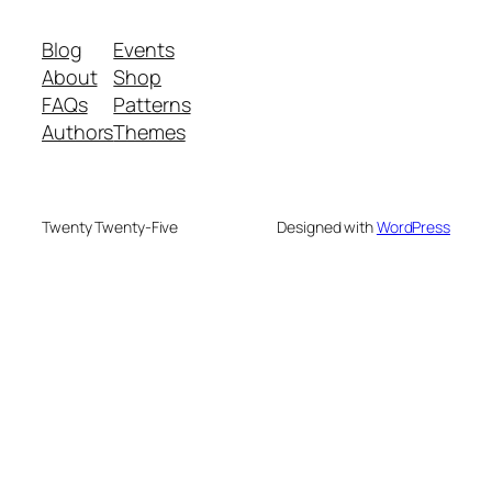
Blog
Events
About
Shop
FAQs
Patterns
Authors
Themes
Twenty Twenty-Five
Designed with
WordPress