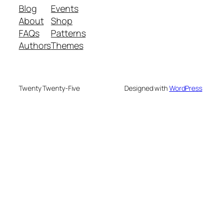
Blog
Events
About
Shop
FAQs
Patterns
Authors
Themes
Twenty Twenty-Five
Designed with
WordPress