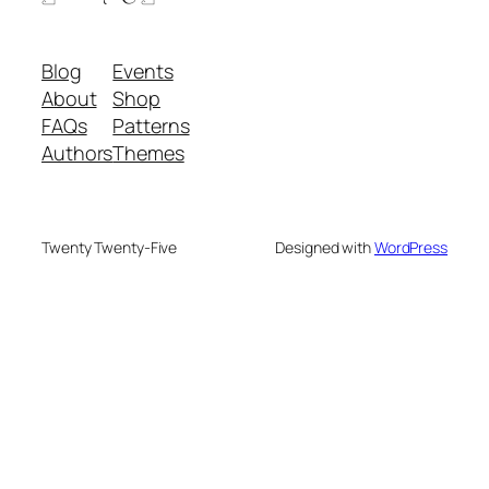
Blog
Events
About
Shop
FAQs
Patterns
Authors
Themes
Twenty Twenty-Five
Designed with
WordPress