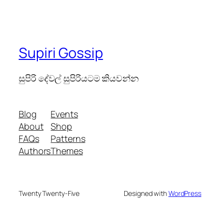
Supiri Gossip
සුපිරි දේවල් සුපිරියටම කියවන්න
Blog
Events
About
Shop
FAQs
Patterns
Authors
Themes
Twenty Twenty-Five
Designed with
WordPress