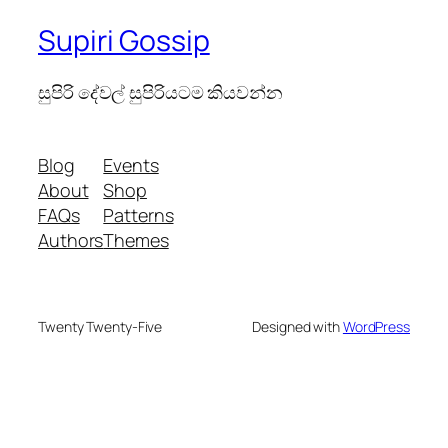
Supiri Gossip
සුපිරි දේවල් සුපිරියටම කියවන්න
Blog
Events
About
Shop
FAQs
Patterns
Authors
Themes
Twenty Twenty-Five
Designed with
WordPress