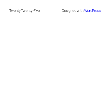
Twenty Twenty-Five
Designed with
WordPress