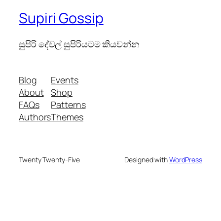
Supiri Gossip
සුපිරි දේවල් සුපිරියටම කියවන්න
Blog
Events
About
Shop
FAQs
Patterns
Authors
Themes
Twenty Twenty-Five
Designed with
WordPress