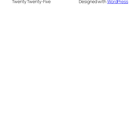
Twenty Twenty-Five
Designed with
WordPress