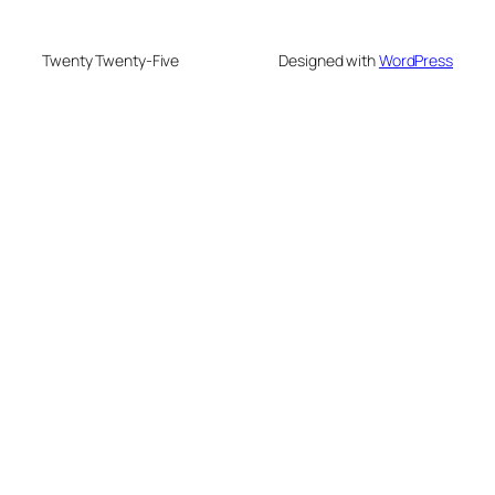
Twenty Twenty-Five
Designed with
WordPress