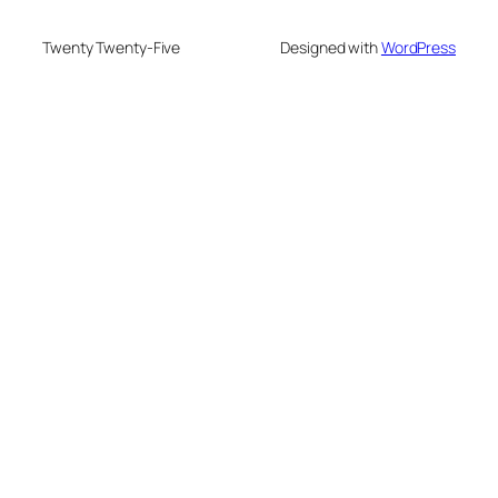
Twenty Twenty-Five
Designed with
WordPress