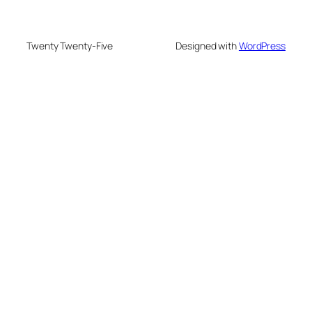
Twenty Twenty-Five
Designed with
WordPress