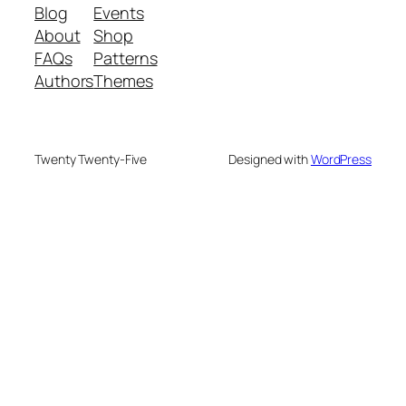
Blog
Events
About
Shop
FAQs
Patterns
Authors
Themes
Twenty Twenty-Five
Designed with
WordPress