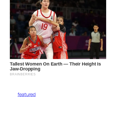
featured