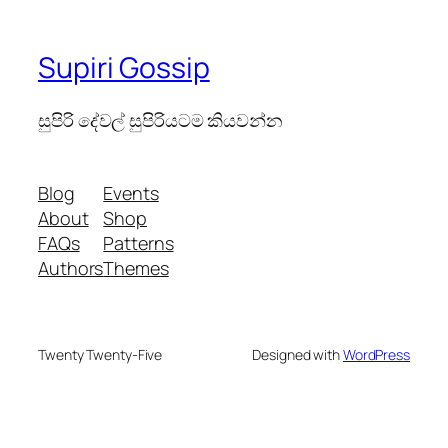
Supiri Gossip
සුපිරි දේවල් සුපිරියටම කියවන්න
Blog
Events
About
Shop
FAQs
Patterns
Authors
Themes
Twenty Twenty-Five
Designed with
WordPress