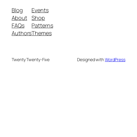
Blog
Events
About
Shop
FAQs
Patterns
Authors
Themes
Twenty Twenty-Five
Designed with
WordPress