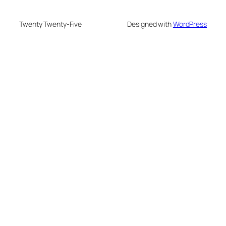
Twenty Twenty-Five
Designed with
WordPress