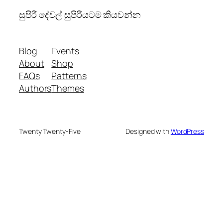
සුපිරි දේවල් සුපිරියටම කියවන්න
Blog
Events
About
Shop
FAQs
Patterns
Authors
Themes
Twenty Twenty-Five
Designed with
WordPress