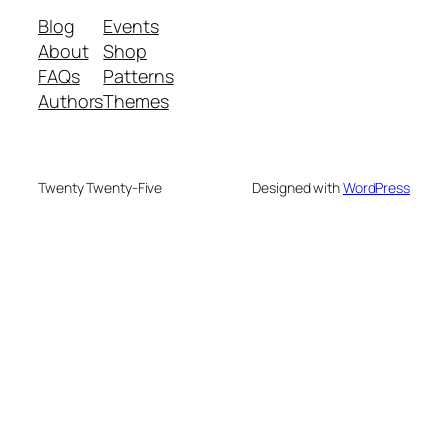
Blog
Events
About
Shop
FAQs
Patterns
Authors
Themes
Twenty Twenty-Five
Designed with
WordPress