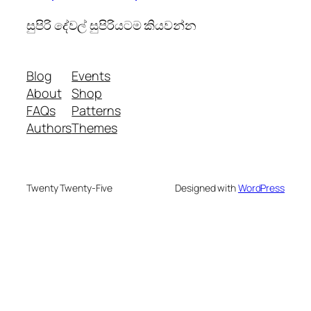
සුපිරි දේවල් සුපිරියටම කියවන්න
Blog
Events
About
Shop
FAQs
Patterns
Authors
Themes
Twenty Twenty-Five
Designed with
WordPress