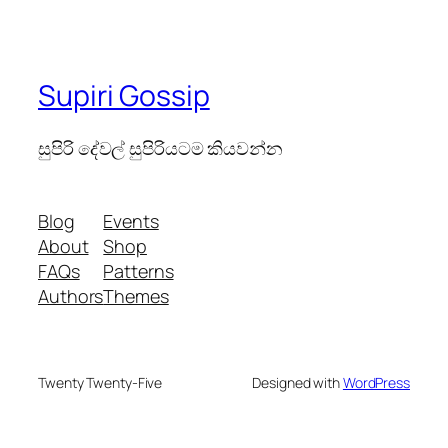
Supiri Gossip
සුපිරි දේවල් සුපිරියටම කියවන්න
Blog
Events
About
Shop
FAQs
Patterns
Authors
Themes
Twenty Twenty-Five
Designed with
WordPress