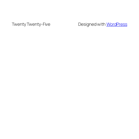
Twenty Twenty-Five
Designed with
WordPress