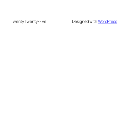
Twenty Twenty-Five
Designed with
WordPress