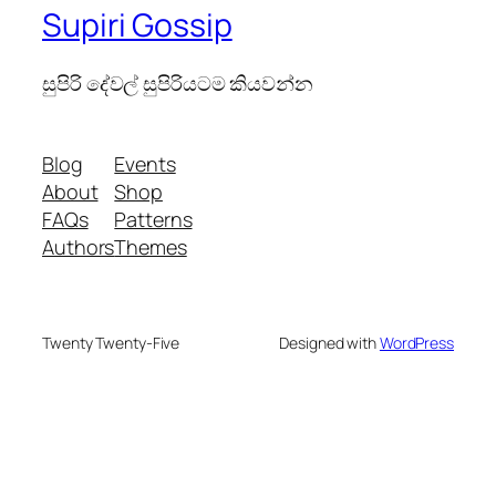
Supiri Gossip
සුපිරි දේවල් සුපිරියටම කියවන්න
Blog
Events
About
Shop
FAQs
Patterns
Authors
Themes
Twenty Twenty-Five
Designed with
WordPress