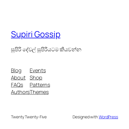
Supiri Gossip
සුපිරි දේවල් සුපිරියටම කියවන්න
Blog
Events
About
Shop
FAQs
Patterns
Authors
Themes
Twenty Twenty-Five
Designed with
WordPress