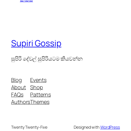
Supiri Gossip
සුපිරි දේවල් සුපිරියටම කියවන්න
Blog
Events
About
Shop
FAQs
Patterns
Authors
Themes
Twenty Twenty-Five
Designed with
WordPress