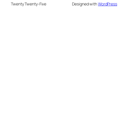
Twenty Twenty-Five
Designed with
WordPress