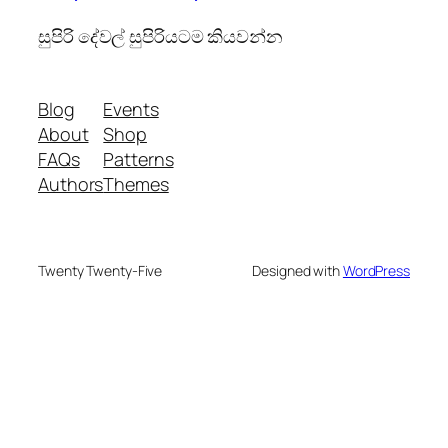
සුපිරි දේවල් සුපිරියටම කියවන්න
Blog
Events
About
Shop
FAQs
Patterns
Authors
Themes
Twenty Twenty-Five
Designed with
WordPress