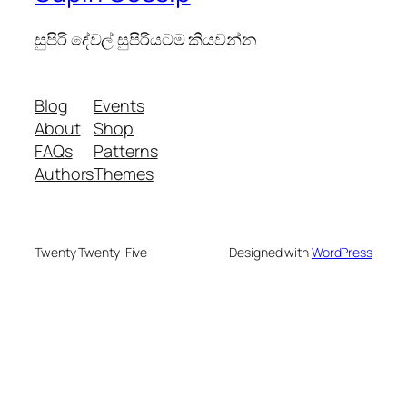
සුපිරි දේවල් සුපිරියටම කියවන්න
Blog
Events
About
Shop
FAQs
Patterns
Authors
Themes
Twenty Twenty-Five
Designed with
WordPress