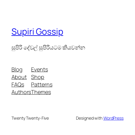
Supiri Gossip
සුපිරි දේවල් සුපිරියටම කියවන්න
Blog
Events
About
Shop
FAQs
Patterns
Authors
Themes
Twenty Twenty-Five
Designed with
WordPress