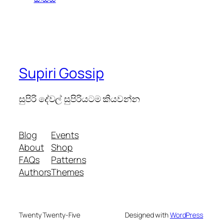
Supiri Gossip
සුපිරි දේවල් සුපිරියටම කියවන්න
Blog
Events
About
Shop
FAQs
Patterns
Authors
Themes
Twenty Twenty-Five
Designed with
WordPress