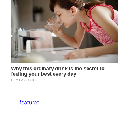
featured